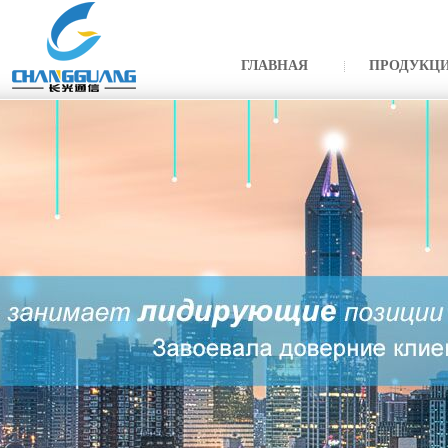
ГЛАВНАЯ
ПРОДУКЦ